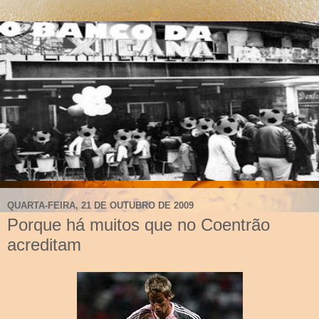
QUARTA-FEIRA, 21 DE OUTUBRO DE 2009
Porque há muitos que no Coentrão
acreditam