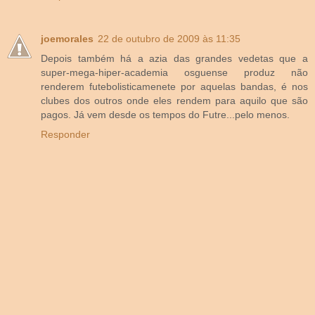
joemorales
22 de outubro de 2009 às 11:35
Depois também há a azia das grandes vedetas que a
super-mega-hiper-academia osguense produz não
renderem futebolisticamenete por aquelas bandas, é nos
clubes dos outros onde eles rendem para aquilo que são
pagos. Já vem desde os tempos do Futre...pelo menos.
Responder