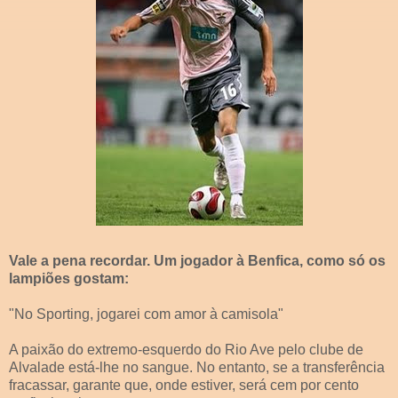
Vale a pena recordar. Um jogador à Benfica, como só os
lampiões gostam:
"No Sporting, jogarei com amor à camisola"
A paixão do extremo-esquerdo do Rio Ave pelo clube de
Alvalade está-lhe no sangue. No entanto, se a transferência
fracassar, garante que, onde estiver, será cem por cento