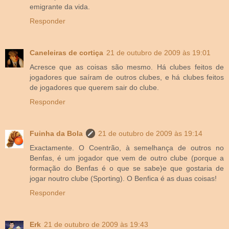
emigrante da vida.
Responder
Caneleiras de cortiça
21 de outubro de 2009 às 19:01
Acresce que as coisas são mesmo. Há clubes feitos de
jogadores que saíram de outros clubes, e há clubes feitos
de jogadores que querem sair do clube.
Responder
Fuinha da Bola
21 de outubro de 2009 às 19:14
Exactamente. O Coentrão, à semelhança de outros no
Benfas, é um jogador que vem de outro clube (porque a
formação do Benfas é o que se sabe)e que gostaria de
jogar noutro clube (Sporting). O Benfica é as duas coisas!
Responder
Erk
21 de outubro de 2009 às 19:43