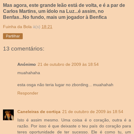
Mas agora, este grande leão está de volta, e é a par de
Carlos Martins, um ídolo na Luz...é assim, no
Benfas...No fundo, mais um jogador à Benfica
Fuinha da Bola
à(s)
18:21
Partilhar
13 comentários:
Anónimo
21 de outubro de 2009 às 18:54
muahahaha
esta osga não teria lugar no zbording... muahahah
Responder
Caneleiras de cortiça
21 de outubro de 2009 às 18:54
Isto é assim mesmo. Uma coisa é o coração, outra é a
razão. Por isso é que deixaste o teu país do coração para
teres oportunidade de ter sucesso. Ele é como tu, um