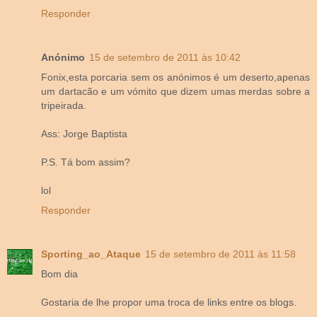
Responder
Anónimo
15 de setembro de 2011 às 10:42
Fonix,esta porcaria sem os anónimos é um deserto,apenas
um dartacão e um vómito que dizem umas merdas sobre a
tripeirada.
Ass: Jorge Baptista
P.S. Tá bom assim?
lol
Responder
Sporting_ao_Ataque
15 de setembro de 2011 às 11:58
Bom dia
Gostaria de lhe propor uma troca de links entre os blogs.