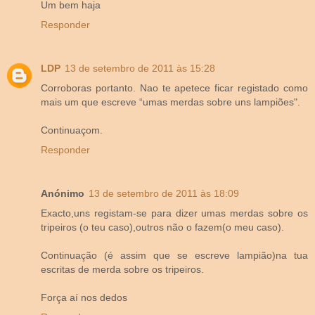
Um bem haja
Responder
LDP
13 de setembro de 2011 às 15:28
Corroboras portanto. Nao te apetece ficar registado como
mais um que escreve “umas merdas sobre uns lampiões".
Continuaçom.
Responder
Anónimo
13 de setembro de 2011 às 18:09
Exacto,uns registam-se para dizer umas merdas sobre os
tripeiros (o teu caso),outros não o fazem(o meu caso).
Continuação (é assim que se escreve lampião)na tua
escritas de merda sobre os tripeiros.
Força aí nos dedos