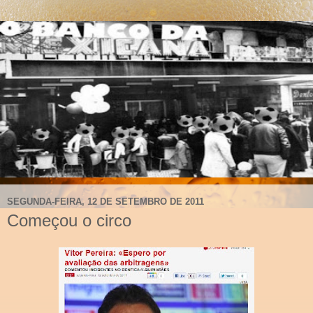
SEGUNDA-FEIRA, 12 DE SETEMBRO DE 2011
Começou o circo