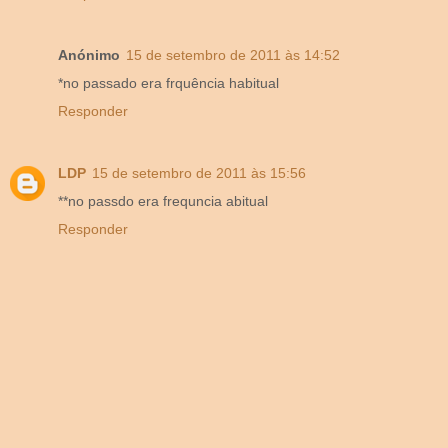
Anónimo
15 de setembro de 2011 às 14:52
*no passado era frquência habitual
Responder
LDP
15 de setembro de 2011 às 15:56
**no passdo era frequncia abitual
Responder