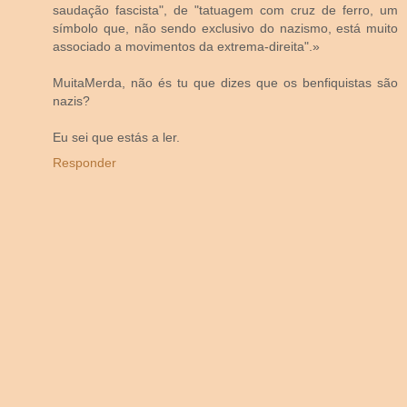
saudação fascista", de "tatuagem com cruz de ferro, um
símbolo que, não sendo exclusivo do nazismo, está muito
associado a movimentos da extrema-direita".»
MuitaMerda, não és tu que dizes que os benfiquistas são
nazis?
Eu sei que estás a ler.
Responder