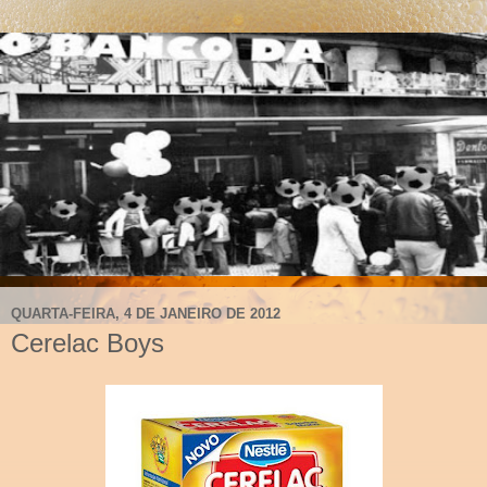
QUARTA-FEIRA, 4 DE JANEIRO DE 2012
Cerelac Boys