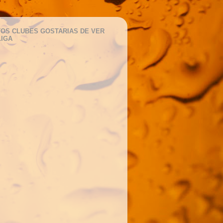
OS CLUBES GOSTARIAS DE VER
LIGA