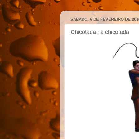
SÁBADO, 6 DE FEVEREIRO DE 201
Chicotada na chicotada